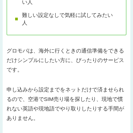
い人
難しい設定なしで気軽に試してみたい
人
グロモバは、海外に行くときの通信準備をできる
だけシンプルにしたい方に、ぴったりのサービス
です。
申し込みから設定までをネットだけで済ませられ
るので、空港でSIM売り場を探したり、現地で慣
れない英語や現地語でやり取りしたりする手間が
ありません。