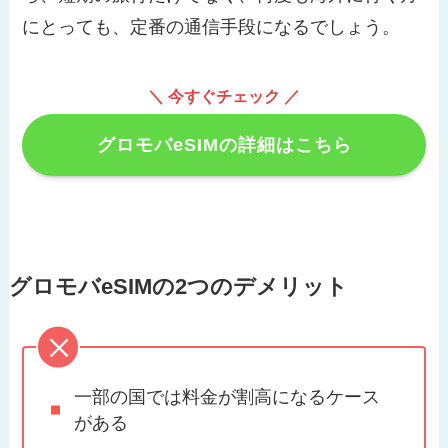
にとっても、定番の通信手段になるでしょう。
＼ 今すぐチェック ／
グロモバeSIMの詳細はこちら
グロモバeSIMの2つのデメリット
一部の国では料金が割高になるケース
がある