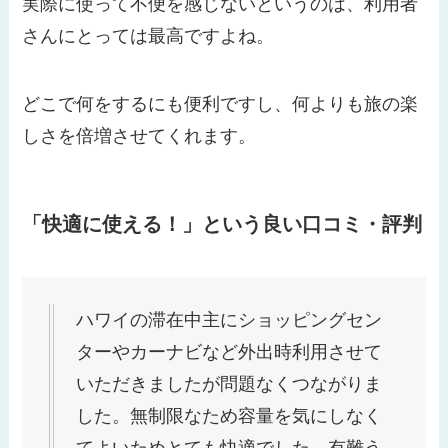
実際に使って不便を感じないというのは、利用者
さんにとっては最高ですよね。
どこで何をするにも便利ですし、何よりも旅の楽
しさを倍増させてくれます。
「快適に使える！」という良い口コミ・評判
ハワイの滞在中主にショッピングセン
ターやカーナビなど外出時利用させて
いただきましたが問題なくつながりま
した。無制限なため容量を気にしなく