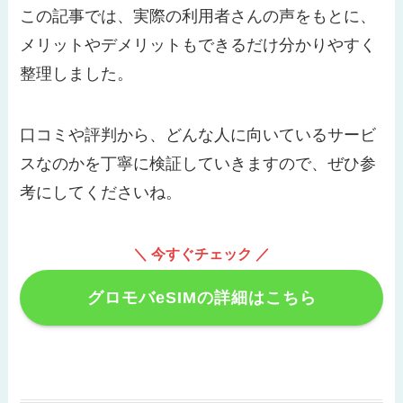
この記事では、実際の利用者さんの声をもとに、
メリットやデメリットもできるだけ分かりやすく
整理しました。
口コミや評判から、どんな人に向いているサービ
スなのかを丁寧に検証していきますので、ぜひ参
考にしてくださいね。
＼ 今すぐチェック ／
グロモバeSIMの詳細はこちら