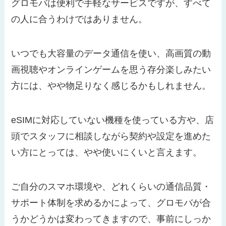
グロモバは便利で手軽なサービスですが、すべて
の人に合うわけではありません。
いつでも大容量のデータ通信を使い、高画質の動
画視聴やオンラインゲームを思う存分楽しみたい
方には、やや物足りなく感じるかもしれません。
eSIMに対応していない機種を使っている方や、店
頭でスタッフに相談しながら契約や設定を進めた
い方にとっては、やや使いにくいと言えます。
ご自分のスマホ環境や、どれくらいの通信品質・
サポート体制を求めるかによって、グロモバが合
うかどうかは変わってきますので、事前にしっか