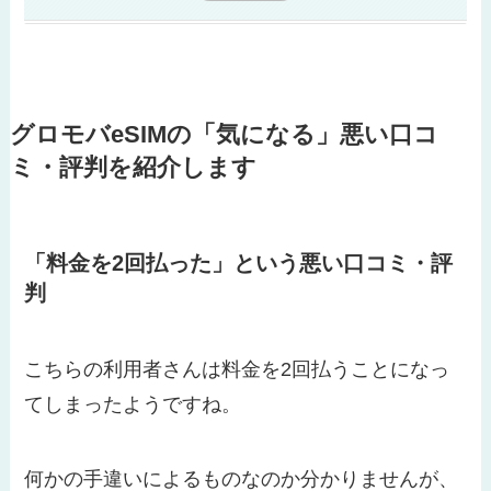
グロモバeSIMの「気になる」悪い口コ
ミ・評判を紹介します
「料金を2回払った」という悪い口コミ・評
判
こちらの利用者さんは料金を2回払うことになっ
てしまったようですね。
何かの手違いによるものなのか分かりませんが、