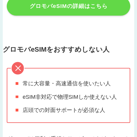
グロモバeSIMの詳細はこちら
グロモバeSIMをおすすめしない人
常に大容量・高速通信を使いたい人
eSIM非対応で物理SIMしか使えない人
店頭での対面サポートが必須な人