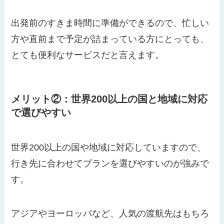
出発前のすきま時間に準備ができるので、忙しい
方や直前まで予定が詰まっている方にとっても、
とても便利なサービスだと言えます。
メリット②：世界200以上の国と地域に対応
で選びやすい
世界200以上の国や地域に対応していますので、
行き先に合わせてプランを選びやすいのが強みで
す。
アジアやヨーロッパなど、人気の渡航先はもちろ