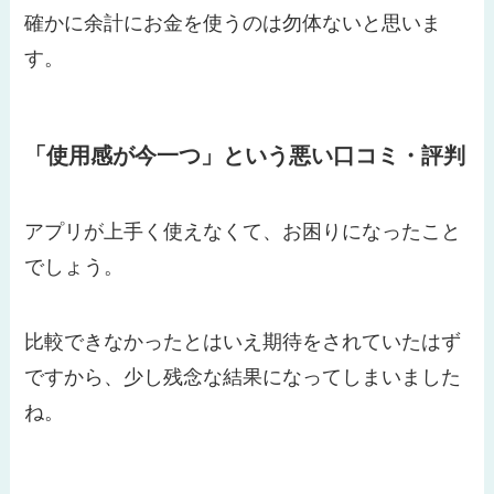
確かに余計にお金を使うのは勿体ないと思いま
す。
「使用感が今一つ」という悪い口コミ・評判
アプリが上手く使えなくて、お困りになったこと
でしょう。
比較できなかったとはいえ期待をされていたはず
ですから、少し残念な結果になってしまいました
ね。