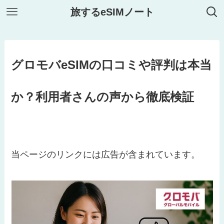
旅するeSIMノート
グロモバeSIMの口コミや評判は本当
か？利用者さんの声から徹底検証
当ページのリンクには広告が含まれています。