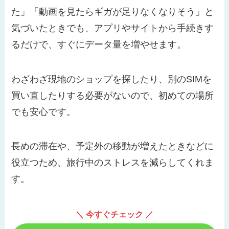
た」「動画を見たらギガが足りなくなりそう」と
気づいたときでも、アプリやサイトから手続きす
るだけで、すぐにデータ量を増やせます。
わざわざ現地のショップを探したり、別のSIMを
買い直したりする必要がないので、初めての場所
でも安心です。
長めの滞在や、予定外の移動が増えたときなどに
役立つため、旅行中のストレスを減らしてくれま
す。
＼ 今すぐチェック ／