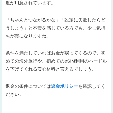
度が用意されています。
「ちゃんとつながるかな」「設定に失敗したらど
うしよう」と不安を感じている方でも、少し気持
ちが楽になりますね。
条件を満たしていればお金が戻ってくるので、初
めての海外旅行や、初めてのeSIM利用のハードル
を下げてくれる安心材料と言えるでしょう。
返金の条件については
返金ポリシー
を確認してく
ださい。