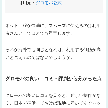
引用元：
グロモバ公式
ネット回線が快適に、スムーズに使えるのは利用
者さんとしてはとても重宝します。
それが海外でも同じとなれば、利用する価値が高
いと言えるのではないでしょうか。
グロモバの良い口コミ・評判から分かった点
グロモバの良い口コミを見ると、難しい操作がな
く、日本で準備しておけば現地に着いてすぐネッ