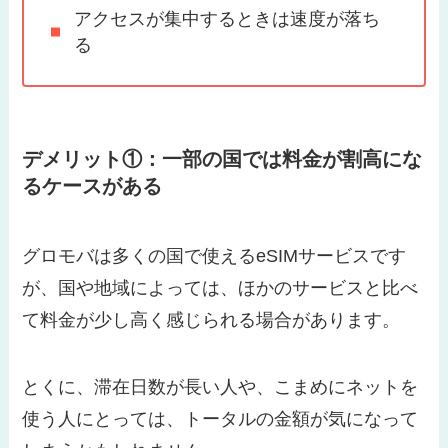
アクセスが集中するときは速度が落ち
る
デメリット①：一部の国では料金が割高にな
るケースがある
グロモバは多くの国で使えるeSIMサービスです
が、国や地域によっては、ほかのサービスと比べ
て料金が少し高く感じられる場合があります。
とくに、滞在日数が長い人や、こまめにネットを
使う人にとっては、トータルの金額が気になって