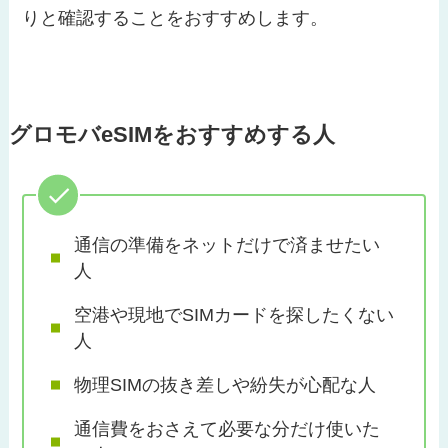
りと確認することをおすすめします。
グロモバeSIMをおすすめする人
通信の準備をネットだけで済ませたい
人
空港や現地でSIMカードを探したくない
人
物理SIMの抜き差しや紛失が心配な人
通信費をおさえて必要な分だけ使いた