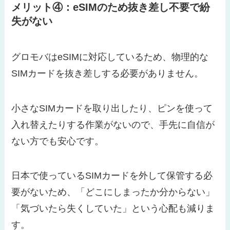
メリット④：eSIMのため抜き差し不要で紛
失がない
グロモバはeSIMに対応しているため、物理的な
SIMカードを抜き差しする必要がありません。
小さなSIMカードを取り出したり、ピンを使って
入れ替えたりする作業がないので、手先に自信が
ない方でも安心です。
日本で使っているSIMカードを外して保管する必
要がないため、「どこにしまったか分からない」
「気づいたら失くしていた」という心配も減りま
す。