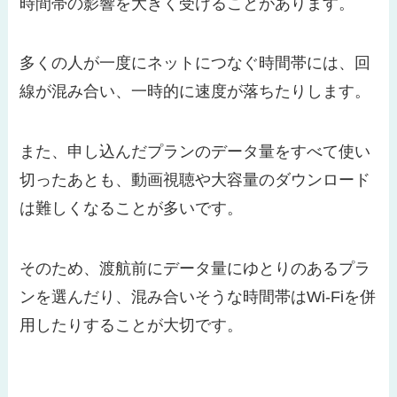
時間帯の影響を大きく受けることがあります。
多くの人が一度にネットにつなぐ時間帯には、回
線が混み合い、一時的に速度が落ちたりします。
また、申し込んだプランのデータ量をすべて使い
切ったあとも、動画視聴や大容量のダウンロード
は難しくなることが多いです。
そのため、渡航前にデータ量にゆとりのあるプラ
ンを選んだり、混み合いそうな時間帯はWi-Fiを併
用したりすることが大切です。