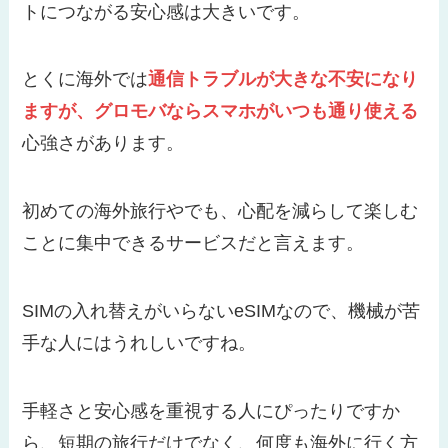
トにつながる安心感は大きいです。
とくに海外では
通信トラブルが大きな不安になり
ますが、グロモバならスマホがいつも通り使える
心強さがあります。
初めての海外旅行やでも、心配を減らして楽しむ
ことに集中できるサービスだと言えます。
SIMの入れ替えがいらないeSIMなので、機械が苦
手な人にはうれしいですね。
手軽さと安心感を重視する人にぴったりですか
ら、短期の旅行だけでなく、何度も海外に行く方