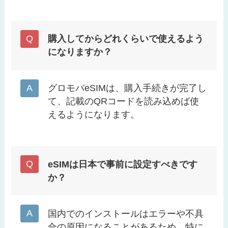
購入してからどれくらいで使えるよう
になりますか？
グロモバeSIMは、購入手続きが完了し
て、記載のQRコードを読み込めば使
えるようになります。
eSIMは日本で事前に設定すべきです
か？
国内でのインストールはエラーや不具
合の原因になることがあるため、特に