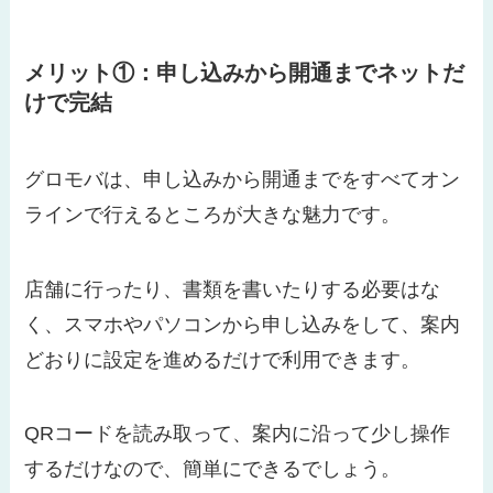
メリット①：申し込みから開通までネットだ
けで完結
グロモバは、申し込みから開通までをすべてオン
ラインで行えるところが大きな魅力です。
店舗に行ったり、書類を書いたりする必要はな
く、スマホやパソコンから申し込みをして、案内
どおりに設定を進めるだけで利用できます。
QRコードを読み取って、案内に沿って少し操作
するだけなので、簡単にできるでしょう。