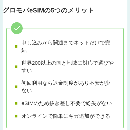
グロモバeSIMの5つのメリット
申し込みから開通までネットだけで完
結
世界200以上の国と地域に対応で選びや
すい
初回利用なら返金制度があり不安が少
ない
eSIMのため抜き差し不要で紛失がない
オンラインで簡単にギガ追加ができる