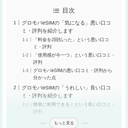
目次
グロモバeSIMの「気になる」悪い口コ
ミ・評判を紹介します
「料金を2回払った」という悪い口コ
ミ・評判
「使用感が今一つ」という悪い口コミ・
評判
グロモバeSIMの悪い口コミ・評判から
分かった点
グロモバeSIMの「うれしい」良い口コ
ミ・評判を紹介します
簡単に利用できる！という良い口コミ・
評判
もっと見る