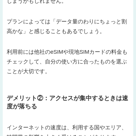
しまうかもしれません。
プランによっては「データ量のわりにちょっと割
高かな」と感じることもあるでしょう。
利用前には他社のeSIMや現地SIMカードの料金も
チェックして、自分の使い方に合ったものを選ぶ
ことが大切です。
デメリット②：アクセスが集中するときは速
度が落ちる
インターネットの速度は、利用する国やエリア、