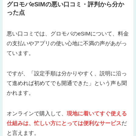
グロモバeSIMの悪い口コミ・評判から分か
った点
悪い口コミでは、グロモバのeSIMについて、料金
の支払いやアプリの使い心地に不満の声があがっ
ています。
ですが、「設定手順は分かりやすく、説明に沿っ
て進めれば初めてでも開通できた」という声も聞
かれます。
オンラインで購入して、
現地に着いてすぐ使える
仕組みは、忙しい方にとっては便利なサービス
だ
と言えます。