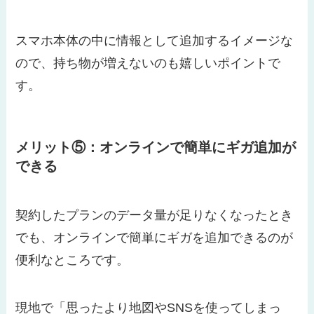
スマホ本体の中に情報として追加するイメージな
ので、持ち物が増えないのも嬉しいポイントで
す。
メリット⑤：オンラインで簡単にギガ追加が
できる
契約したプランのデータ量が足りなくなったとき
でも、オンラインで簡単にギガを追加できるのが
便利なところです。
現地で「思ったより地図やSNSを使ってしまっ