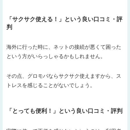
「サクサク使える！」という良い口コミ・評
判
海外に行った時に、ネットの接続が悪くて困った
という方がいらっしゃるかもしれません。
その点、グロモバならサクサク使えますから、ス
トレスを感じることがないでしょう。
「とっても便利！」という良い口コミ・評判