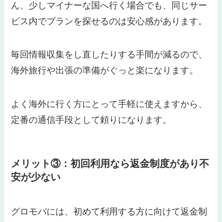
ん、少しマイナーな国へ行く場合でも、同じサー
ビス内でプランを探せるのは安心感があります。
毎回情報収集をし直したりする手間が減るので、
海外旅行や出張の準備がぐっと楽になります。
よく海外に行く方にとって手軽に使えますから、
定番の通信手段として頼りになります。
メリット③：初回利用なら返金制度があり不
安が少ない
グロモバには、初めて利用する方に向けて返金制