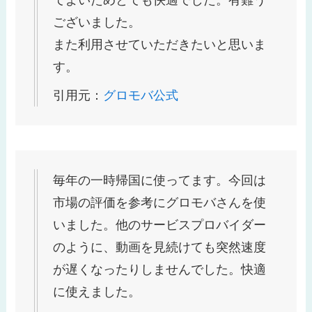
てよいためとても快適でした。有難う
ございました。
また利用させていただきたいと思いま
す。
引用元：
グロモバ公式
毎年の一時帰国に使ってます。今回は
市場の評価を参考にグロモバさんを使
いました。他のサービスプロバイダー
のように、動画を見続けても突然速度
が遅くなったりしませんでした。快適
に使えました。