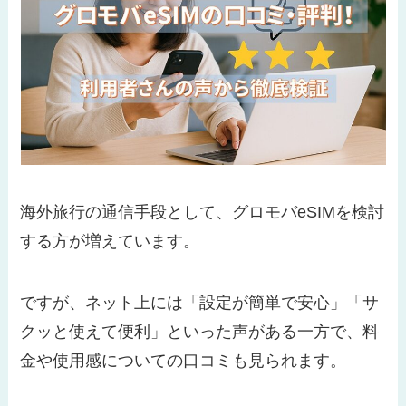
海外旅行の通信手段として、グロモバeSIMを検討
する方が増えています。
ですが、ネット上には「設定が簡単で安心」「サ
クッと使えて便利」といった声がある一方で、料
金や使用感についての口コミも見られます。