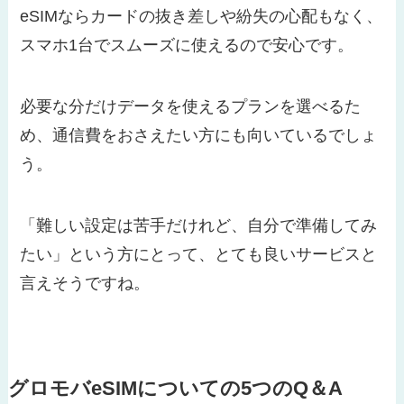
eSIMならカードの抜き差しや紛失の心配もなく、
スマホ1台でスムーズに使えるので安心です。
必要な分だけデータを使えるプランを選べるた
め、通信費をおさえたい方にも向いているでしょ
う。
「難しい設定は苦手だけれど、自分で準備してみ
たい」という方にとって、とても良いサービスと
言えそうですね。
グロモバeSIMについての5つのQ＆A