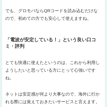
でも、グロモバならQRコードを読み込むだけな
ので、初めての方でも安心して使えますね。
「電波が安定している！」という良い口コ
ミ・評判
とても快適に使えたというのは、これから利用し
ようしたいと思っている方にとって心強いです
ね。
ネットは安定感が何より大事なので、海外に行か
れる際には覚えておきたいサービスと言えます。